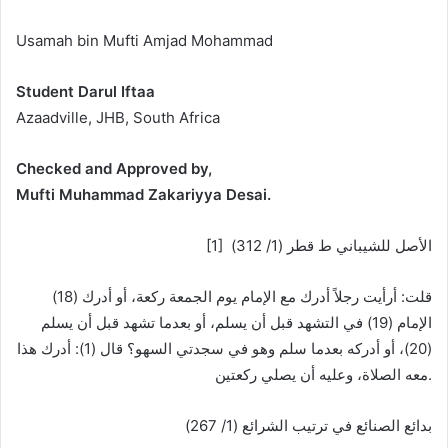
Usamah bin Mufti Amjad Mohammad
Student Darul Iftaa
Azaadville, JHB, South Africa
Checked and Approved by,
Mufti Muhammad Zakariyya Desai.
[1] الأصل للشيباني ط قطر (1/ 312)
قلت: أرأيت رجلاً أدرك مع الإمام يوم الجمعة ركعة، أو أدرك (18)
الإمام (19) في التشهد قبل أن يسلم، أو بعدما تشهد قبل أن يسلم
(20)، أو أدركه بعدما سلم وهو في سجدتي السهو؟ قال (1): أدرك هذا
معه الصلاة، وعليه أن يصلي ركعتين.
بدائع الصنائع في ترتيب الشرائع (1/ 267)