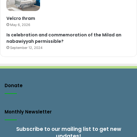
Velcro Ihram
May 6, 2026
Is celebration and commemoration of the Milad an
nabawiyyah permissible?
September 12, 2024
Donate
Monthly Newsletter
Subscribe to our mailing list to get new
updates!