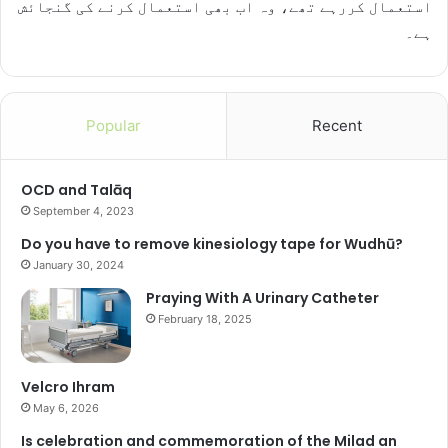
استعمال کررہے تھے، وہ اب بھی استعمال کرنے کی گنجائش
ہے۔
Popular
Recent
OCD and Talāq
September 4, 2023
Do you have to remove kinesiology tape for Wudhū?
January 30, 2024
Praying With A Urinary Catheter
February 18, 2025
Velcro Ihram
May 6, 2026
Is celebration and commemoration of the Milad an