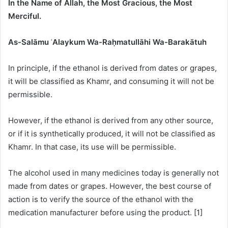
In the Name of Allah, the Most Gracious, the Most
Merciful.
As-Salāmu
ʿ
Alaykum Wa-Ra
ḥ
matullāhi Wa-Barakātuh
In principle, if the ethanol is derived from dates or grapes,
it will be classified as Khamr, and consuming it will not be
permissible.
However, if the ethanol is derived from any other source,
or if it is synthetically produced, it will not be classified as
Khamr. In that case, its use will be permissible.
The alcohol used in many medicines today is generally not
made from dates or grapes. However, the best course of
action is to verify the source of the ethanol with the
medication manufacturer before using the product. [1]