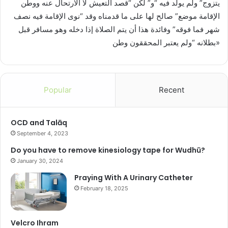
يتزوج” ولم يولد فيه “و” لكن “قصد التعيش لا الارتحال عنه ووطن
الإقامة موضع” صالح لها على ما قدمناه وقد “نوى الإقامة فيه نصف
شهر فما فوقه” وفائدة هذا أن يتم الصلاة إذا دخله وهو مسافر قبل
بطلانه “ولم يعتبر المحققون وطن»
Popular
Recent
OCD and Talāq
September 4, 2023
Do you have to remove kinesiology tape for Wudhū?
January 30, 2024
Praying With A Urinary Catheter
February 18, 2025
Velcro Ihram