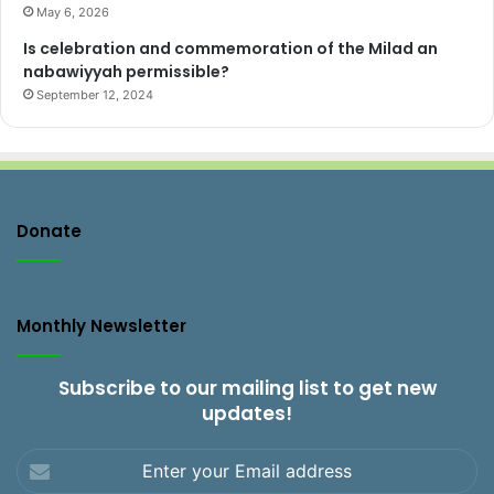
May 6, 2026
Is celebration and commemoration of the Milad an
nabawiyyah permissible?
September 12, 2024
Donate
Monthly Newsletter
Subscribe to our mailing list to get new
updates!
Enter
your