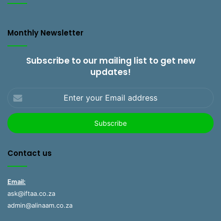
Monthly Newsletter
Subscribe to our mailing list to get new
updates!
Enter
your
Email
address
Contact us
Email:
ask@iftaa.co.za
admin@alinaam.co.za